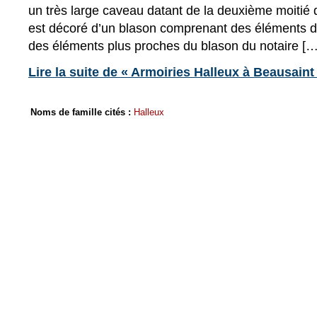
un très large caveau datant de la deuxième moitié d
est décoré d’un blason comprenant des éléments 
des éléments plus proches du blason du notaire […
Lire la suite de « Armoiries Halleux à Beausaint
Noms de famille cités :
Halleux