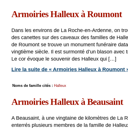
Armoiries Halleux à Roumont
Dans les environs de La Roche-en-Ardenne, on tro
des canettes sur des caveaux des familles de Halleu
de Roumont se trouve un monument funéraire data
vingtième siècle. Il est surmonté d’un blason avec t
Le cor évoque le souvenir des Halleux qui […]
Lire la suite de « Armoiries Halleux à Roumont 
Noms de famille cités :
Halleux
Armoiries Halleux à Beausaint
A Beausaint, à une vingtaine de kilomètres de La 
enterrés plusieurs membres de la famille de Halle