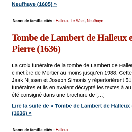
Neufhaye (1605) »
Noms de famille cités :
Halleux
,
Le Wael
,
Neufhaye
Tombe de Lambert de Halleux et 
Pierre (1636)
La croix funéraire de la tombe de Lambert de Halle
cimetière de Mortier au moins jusqu’en 1988. Cette
Jaak Nijssen et Joseph Simonis y répertorièrent 51
funéraires et ils en avaient décrypté les textes à a
été consigné dans une brochure de […]
Lire la suite de « Tombe de Lambert de Halleux e
(1636) »
Noms de famille cités :
Halleux