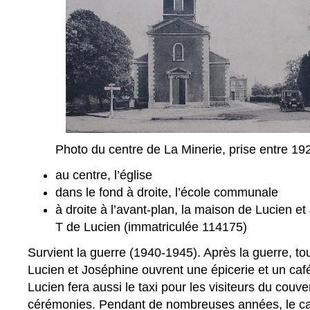
Photo du centre de La Minerie, prise entre 19
au centre, l’église
dans le fond à droite, l’école communale
à droite à l’avant-plan, la maison de Lucien e
T de Lucien (immatriculée 114175)
Survient la guerre (1940-1945). Après la guerre, t
Lucien et Joséphine ouvrent une épicerie et un caf
Lucien fera aussi le taxi pour les visiteurs du couve
cérémonies. Pendant de nombreuses années, le café 