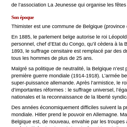
de l’association La Jeunesse qui organise les fêtes
Son époque
Thimister est une commune de Belgique (province 
En 1885, le parlement belge autorise le roi Léopold I
personnel, chef d’Etat du Congo, qu’il cèdera à la
1893, le suffrage censitaire est remplacé par des d
tous les hommes de plus de 25 ans.
Malgré sa politique de neutralité, la Belgique n’est
première guerre mondiale (1914-1918). L’armée belg
super-puissance allemande. Après l’armistice, le ro
d’importantes réformes : le suffrage universel, l’ég
nationales et la reconnaissance de la liberté syndic
Des années économiquement difficiles suivent la p
mondiale. Hitler prend le pouvoir en Allemagne. Mal
Belgique est, de nouveau, envahie par les troupes