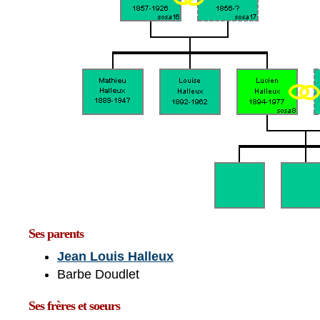
Ses parents
Jean Louis Halleux
Barbe Doudlet
Ses frères et soeurs