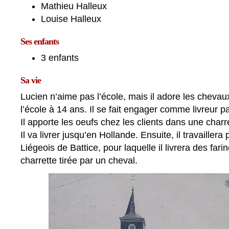
Mathieu Halleux
Louise Halleux
Ses enfants
3 enfants
Sa vie
Lucien n’aime pas l’école, mais il adore les chevaux. 
l’école à 14 ans. Il se fait engager comme livreur 
Il apporte les oeufs chez les clients dans une charre
Il va livrer jusqu’en Hollande. Ensuite, il travailler
Liégeois de Battice, pour laquelle il livrera des fa
charrette tirée par un cheval.