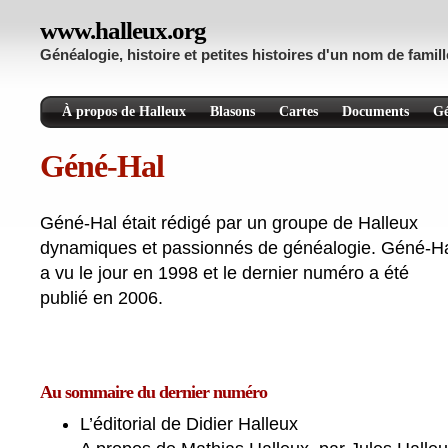
www.halleux.org
Généalogie, histoire et petites histoires d'un nom de famill
À propos de Halleux
Blasons
Cartes
Documents
Gé
Géné-Hal
Géné-Hal était rédigé par un groupe de Halleux
dynamiques et passionnés de généalogie. Géné-H
a vu le jour en 1998 et le dernier numéro a été
publié en 2006.
Au sommaire du dernier numéro
L’éditorial de Didier Halleux