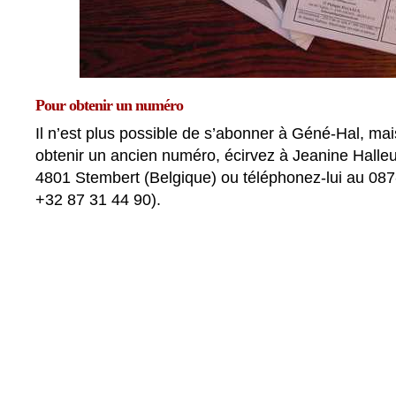
Pour obtenir un numéro
Il n’est plus possible de s’abonner à Géné-Hal, mai
obtenir un ancien numéro, écirvez à Jeanine Halle
4801 Stembert (Belgique) ou téléphonez-lui au 087-
+32 87 31 44 90).