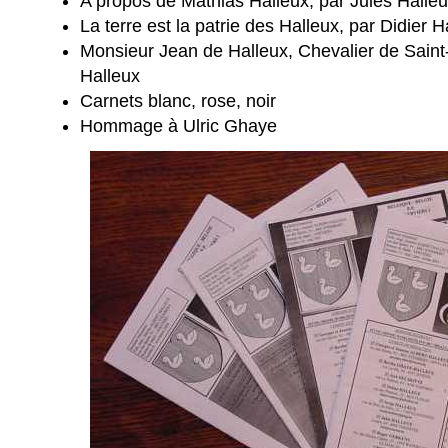
A propos de Mathias Halleux, par Jules Halle
La terre est la patrie des Halleux, par Didier H
Monsieur Jean de Halleux, Chevalier de Saint-
Halleux
Carnets blanc, rose, noir
Hommage à Ulric Ghaye