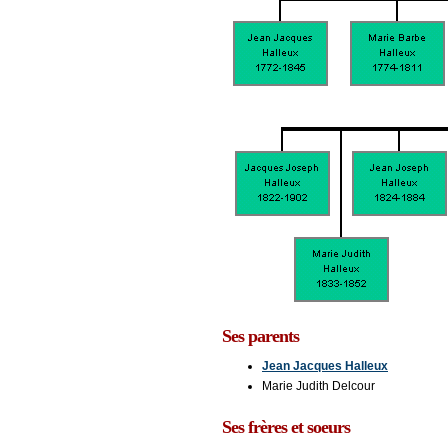
Ses parents
Jean Jacques Halleux
Marie Judith Delcour
Ses frères et soeurs